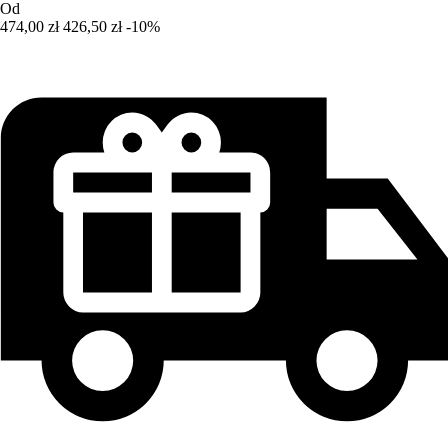
Od
474,00 zł
426,50 zł
-10%