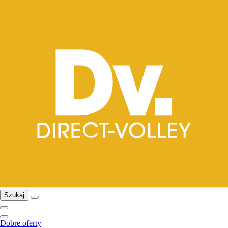
Szukaj
Dobre oferty