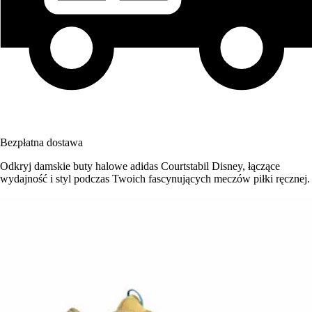
Bezpłatna dostawa
Odkryj damskie buty halowe adidas Courtstabil Disney, łączące
wydajność i styl podczas Twoich fascynujących meczów piłki ręcznej.