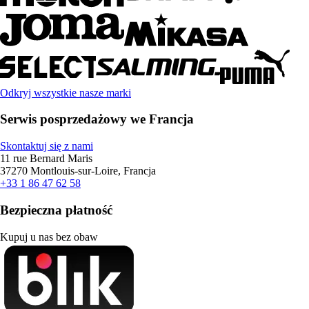
Odkryj wszystkie nasze marki
Serwis posprzedażowy we Francja
Skontaktuj się z nami
11 rue Bernard Maris
37270 Montlouis-sur-Loire, Francja
+33 1 86 47 62 58
Bezpieczna płatność
Kupuj u nas bez obaw