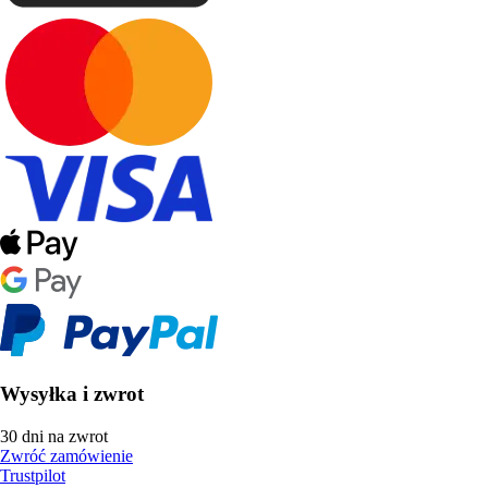
Wysyłka i zwrot
30 dni na zwrot
Zwróć zamówienie
Trustpilot