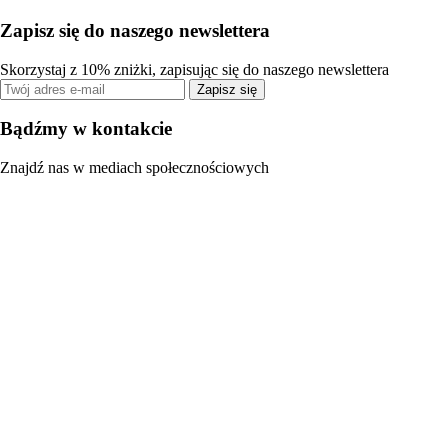
Zapisz się do naszego newslettera
Skorzystaj z 10% zniżki, zapisując się do naszego newslettera
Zapisz się
Bądźmy w kontakcie
Znajdź nas w mediach społecznościowych