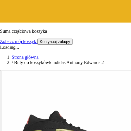
Suma częściowa koszyka
Zobacz mój koszyk
Kontynuuj zakupy
Loading...
Strona główna
/
Buty do koszykówki adidas Anthony Edwards 2