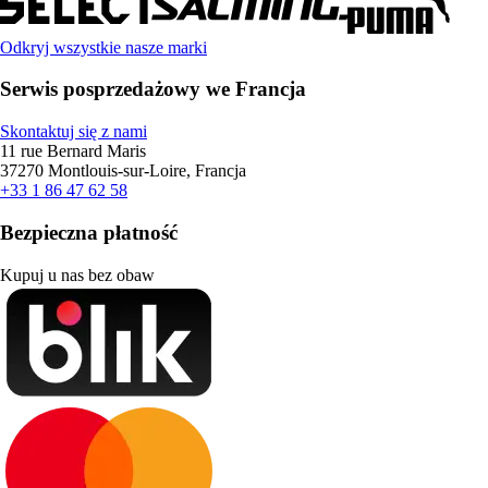
Odkryj wszystkie nasze marki
Serwis posprzedażowy we Francja
Skontaktuj się z nami
11 rue Bernard Maris
37270 Montlouis-sur-Loire, Francja
+33 1 86 47 62 58
Bezpieczna płatność
Kupuj u nas bez obaw