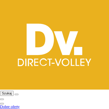
Szukaj
Dobre oferty