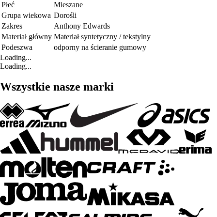
Płeć
Mieszane
Grupa wiekowa
Dorośli
Zakres
Anthony Edwards
Materiał główny
Materiał syntetyczny / tekstylny
Podeszwa
odporny na ścieranie gumowy
Loading...
Loading...
Wszystkie nasze marki