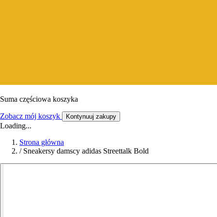
Suma częściowa koszyka
Zobacz mój koszyk
Kontynuuj zakupy
Loading...
Strona główna
/
Sneakersy damscy adidas Streettalk Bold