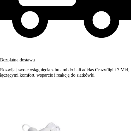
Bezpłatna dostawa
Rozwijaj swoje osiągnięcia z butami do hali adidas Crazyflight 7 Mid,
łączącymi komfort, wsparcie i reakcję do siatkówki.