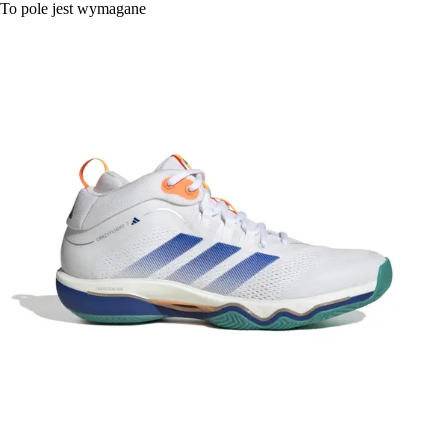
To pole jest wymagane