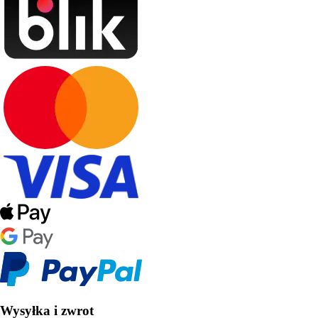
Wysyłka i zwrot