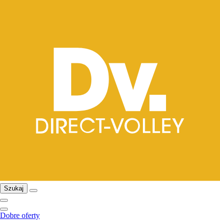
Szukaj
Dobre oferty