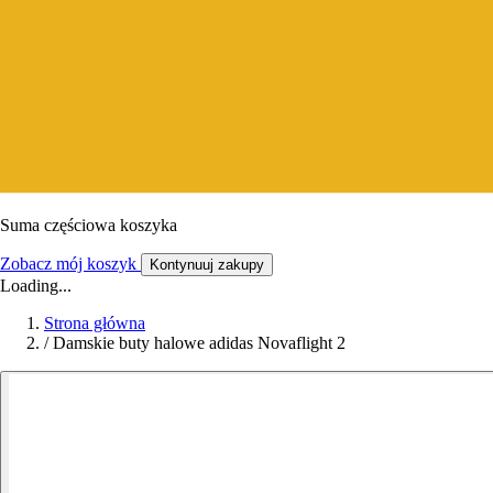
Suma częściowa koszyka
Zobacz mój koszyk
Kontynuuj zakupy
Loading...
Strona główna
/
Damskie buty halowe adidas Novaflight 2