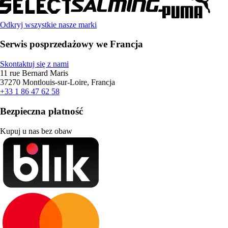
Odkryj wszystkie nasze marki
Serwis posprzedażowy we Francja
Skontaktuj się z nami
11 rue Bernard Maris
37270 Montlouis-sur-Loire, Francja
+33 1 86 47 62 58
Bezpieczna płatność
Kupuj u nas bez obaw