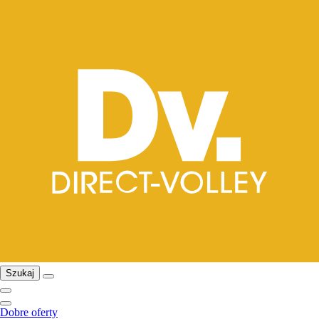
Szukaj
Dobre oferty