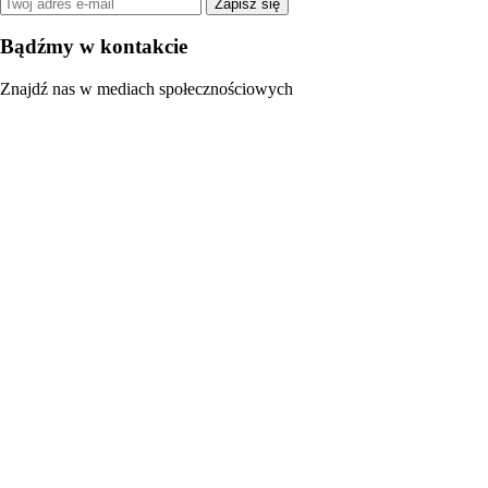
Zapisz się
Bądźmy w kontakcie
Znajdź nas w mediach społecznościowych