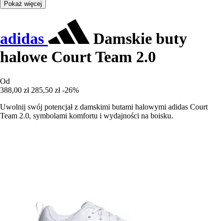
Pokaż więcej
adidas
Damskie buty
halowe Court Team 2.0
Od
388,00 zł
285,50 zł
-26%
Uwolnij swój potencjał z damskimi butami halowymi adidas Court
Team 2.0, symbolami komfortu i wydajności na boisku.