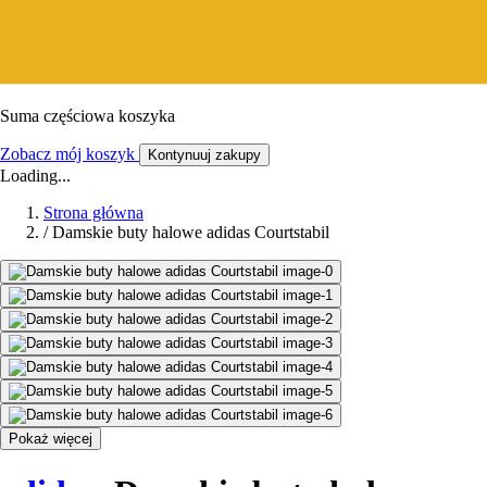
Suma częściowa koszyka
Zobacz mój koszyk
Kontynuuj zakupy
Loading...
Strona główna
/
Damskie buty halowe adidas Courtstabil
Pokaż więcej