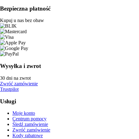
Bezpieczna płatność
Kupuj u nas bez obaw
Wysyłka i zwrot
30 dni na zwrot
Zwróć zamówienie
Trustpilot
Usługi
Moje konto
Centrum pomocy
Śledź zamówienie
Zwróć zamówienie
Kody rabatowe