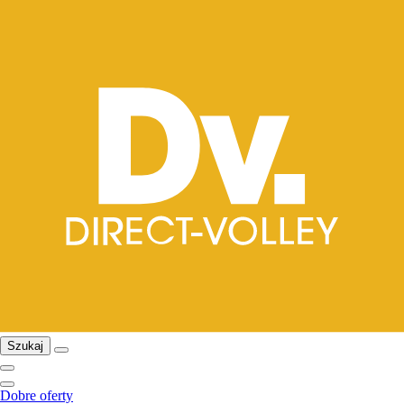
Szukaj
Dobre oferty