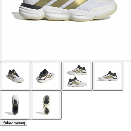
Pokaż więcej