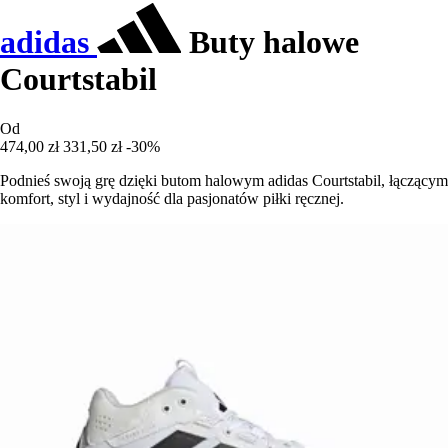
adidas
Buty halowe
Courtstabil
Od
474,00 zł
331,50 zł
-30%
Podnieś swoją grę dzięki butom halowym adidas Courtstabil, łączącym
komfort, styl i wydajność dla pasjonatów piłki ręcznej.