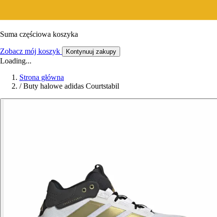
Suma częściowa koszyka
Zobacz mój koszyk
Kontynuuj zakupy
Loading...
Strona główna
/
Buty halowe adidas Courtstabil