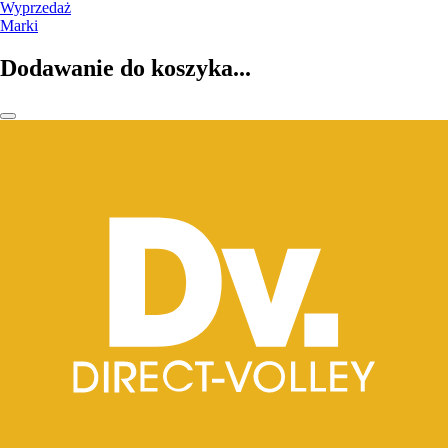
Wyprzedaż
Marki
Dodawanie do koszyka...