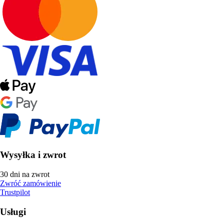
Wysyłka i zwrot
30 dni na zwrot
Zwróć zamówienie
Trustpilot
Usługi