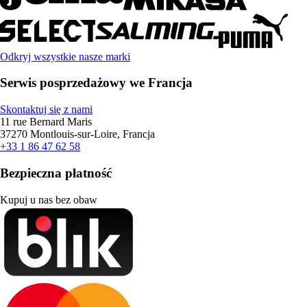
Odkryj wszystkie nasze marki
Serwis posprzedażowy we Francja
Skontaktuj się z nami
11 rue Bernard Maris
37270 Montlouis-sur-Loire, Francja
+33 1 86 47 62 58
Bezpieczna płatność
Kupuj u nas bez obaw