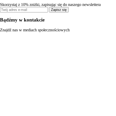
Skorzystaj z 10% zniżki, zapisując się do naszego newslettera
Zapisz się
Bądźmy w kontakcie
Znajdź nas w mediach społecznościowych