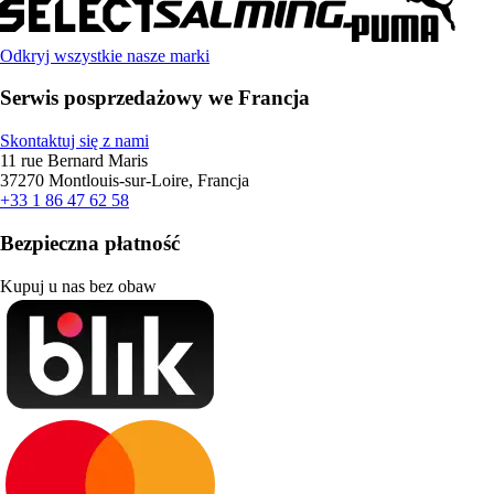
Odkryj wszystkie nasze marki
Serwis posprzedażowy we Francja
Skontaktuj się z nami
11 rue Bernard Maris
37270 Montlouis-sur-Loire, Francja
+33 1 86 47 62 58
Bezpieczna płatność
Kupuj u nas bez obaw