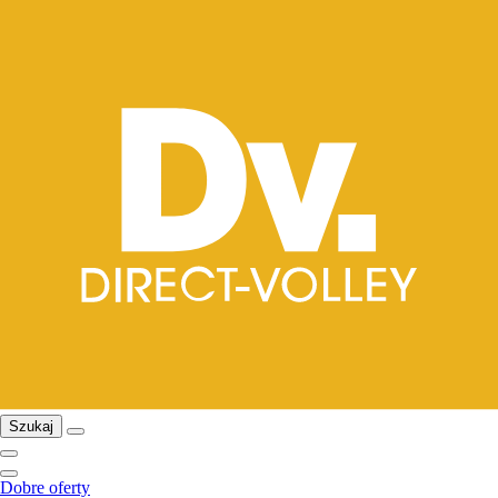
Szukaj
Dobre oferty