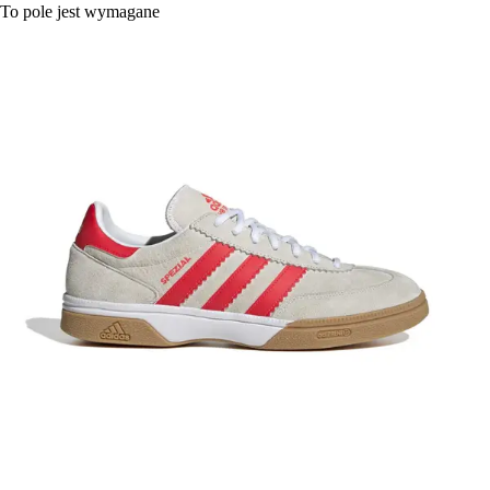
To pole jest wymagane