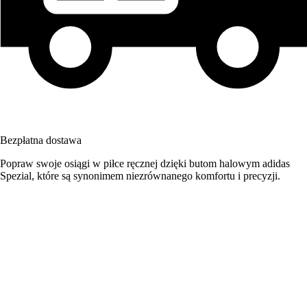
Bezpłatna dostawa
Popraw swoje osiągi w piłce ręcznej dzięki butom halowym adidas
Spezial, które są synonimem niezrównanego komfortu i precyzji.