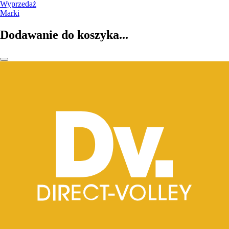
Wyprzedaż
Marki
Dodawanie do koszyka...