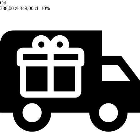
Od
388,00 zł
349,00 zł
-10%