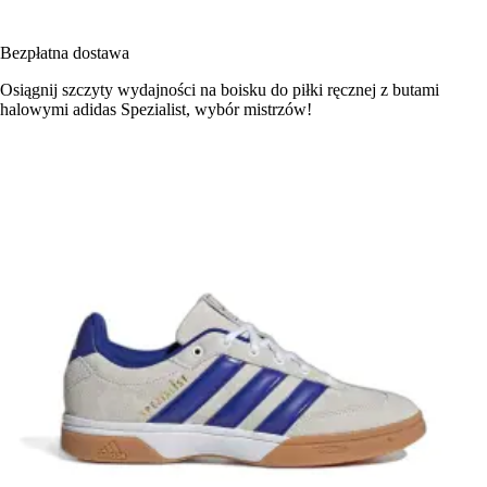
Bezpłatna dostawa
Osiągnij szczyty wydajności na boisku do piłki ręcznej z butami
halowymi adidas Spezialist, wybór mistrzów!