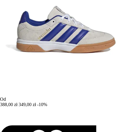
Od
388,00 zł
349,00 zł
-10%