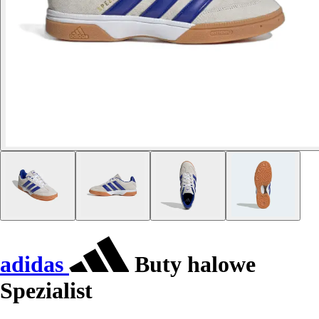
adidas
Buty halowe
Spezialist