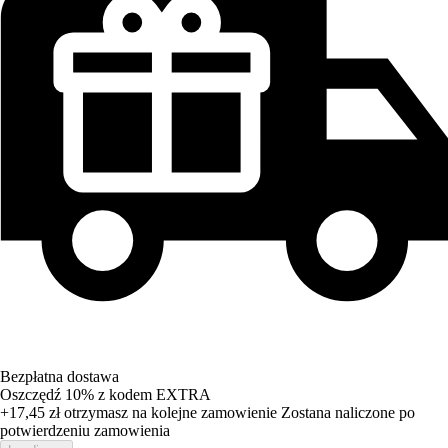
Bezpłatna dostawa
Oszczędź 10%
z kodem
EXTRA
+17,45 zł
otrzymasz na kolejne zamowienie
Zostana naliczone po
potwierdzeniu zamowienia