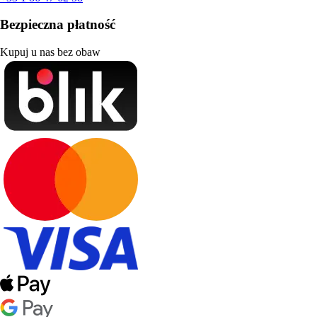
Bezpieczna płatność
Kupuj u nas bez obaw