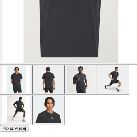
Pokaż więcej