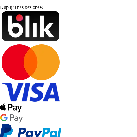
Kupuj u nas bez obaw