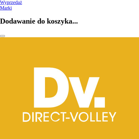
Wyprzedaż
Marki
Dodawanie do koszyka...