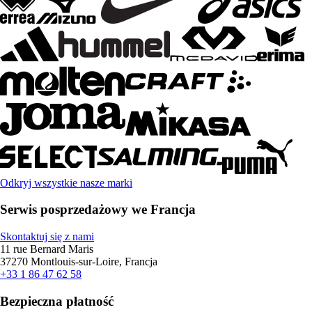
Odkryj wszystkie nasze marki
Serwis posprzedażowy we Francja
Skontaktuj się z nami
11 rue Bernard Maris
37270 Montlouis-sur-Loire, Francja
+33 1 86 47 62 58
Bezpieczna płatność