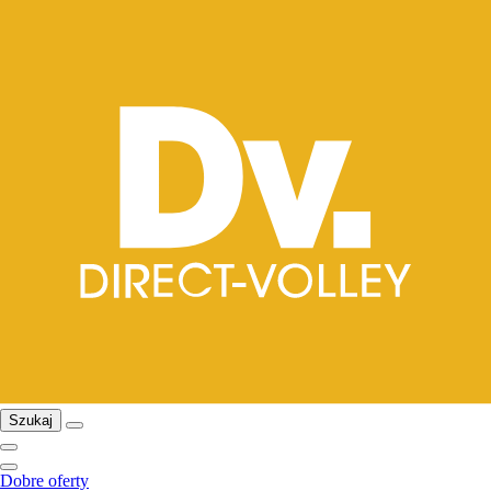
Szukaj
Dobre oferty