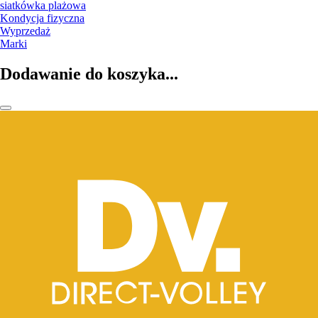
siatkówka plażowa
Kondycja fizyczna
Wyprzedaż
Marki
Dodawanie do koszyka...