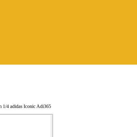
1/4 adidas Iconic Adi365