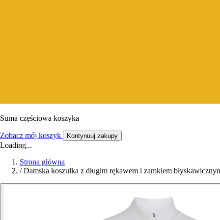
Suma częściowa koszyka
Zobacz mój koszyk
Kontynuuj zakupy
Loading...
Strona główna
/
Damska koszulka z długim rękawem i zamkiem błyskawicznym 