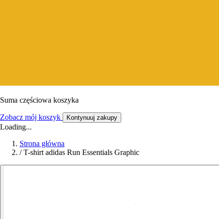
Suma częściowa koszyka
Zobacz mój koszyk
Kontynuuj zakupy
Loading...
Strona główna
/
T-shirt adidas Run Essentials Graphic