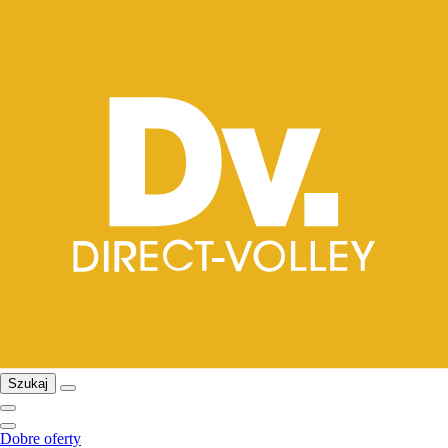
Szukaj
Dobre oferty