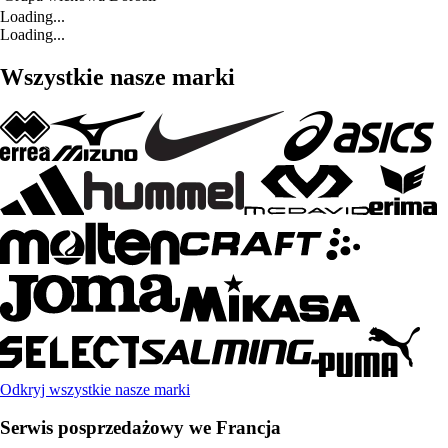
Loading...
Loading...
Wszystkie nasze marki
Odkryj wszystkie nasze marki
Serwis posprzedażowy we Francja