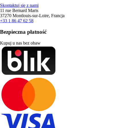
Skontaktuj się z nami
11 rue Bernard Maris
37270 Montlouis-sur-Loire, Francja
+33 1 86 47 62 58
Bezpieczna płatność
Kupuj u nas bez obaw