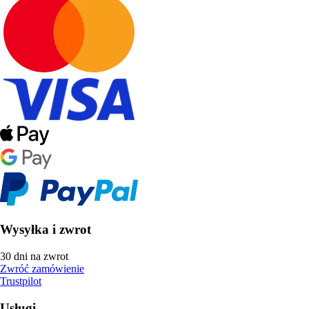
Wysyłka i zwrot
30 dni na zwrot
Zwróć zamówienie
Trustpilot
Usługi