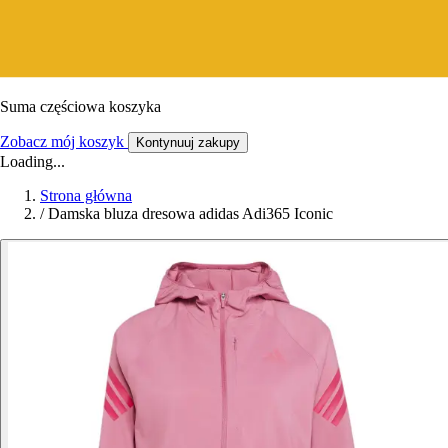
Suma częściowa koszyka
Zobacz mój koszyk
Kontynuuj zakupy
Loading...
Strona główna
/
Damska bluza dresowa adidas Adi365 Iconic