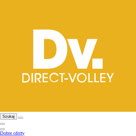
Szukaj
Dobre oferty