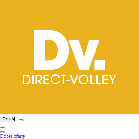
Szukaj
Dobre oferty