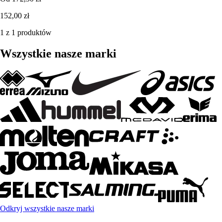
152,00 zł
1 z 1 produktów
Wszystkie nasze marki
Odkryj wszystkie nasze marki