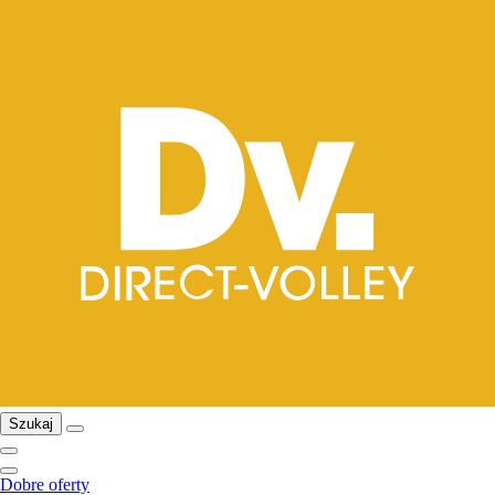
Szukaj
Dobre oferty