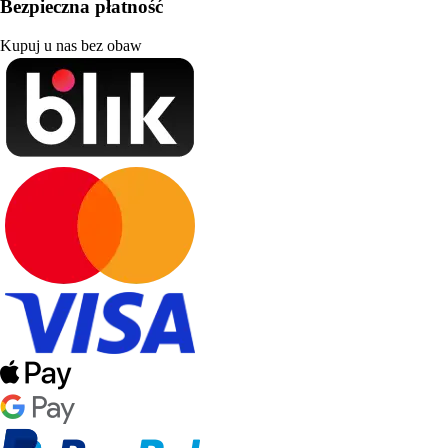
Bezpieczna płatność
Kupuj u nas bez obaw