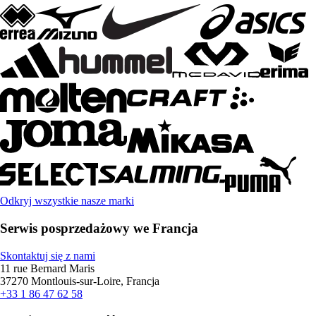
Odkryj wszystkie nasze marki
Serwis posprzedażowy we Francja
Skontaktuj się z nami
11 rue Bernard Maris
37270 Montlouis-sur-Loire, Francja
+33 1 86 47 62 58