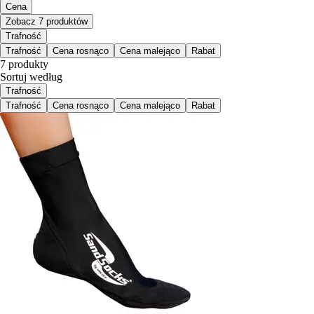
Cena
Zobacz 7 produktów
Trafność
Trafność
Cena rosnąco
Cena malejąco
Rabat
7 produkty
Sortuj według
Trafność
Trafność
Cena rosnąco
Cena malejąco
Rabat