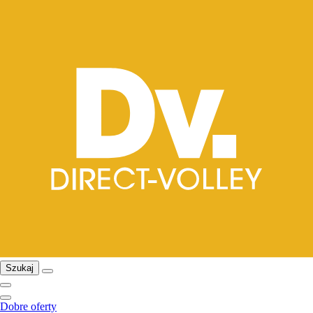
Szukaj
Dobre oferty