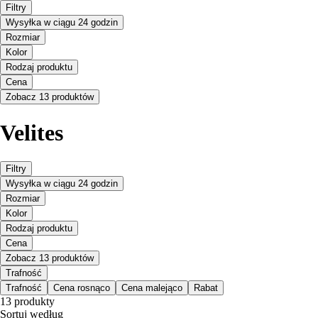
Filtry
Wysyłka w ciągu 24 godzin
Rozmiar
Kolor
Rodzaj produktu
Cena
Zobacz 13 produktów
Velites
Filtry
Wysyłka w ciągu 24 godzin
Rozmiar
Kolor
Rodzaj produktu
Cena
Zobacz 13 produktów
Trafność
Trafność
Cena rosnąco
Cena malejąco
Rabat
13 produkty
Sortuj według