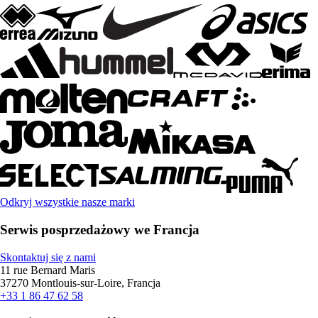
Odkryj wszystkie nasze marki
Serwis posprzedażowy we Francja
Skontaktuj się z nami
11 rue Bernard Maris
37270 Montlouis-sur-Loire, Francja
+33 1 86 47 62 58