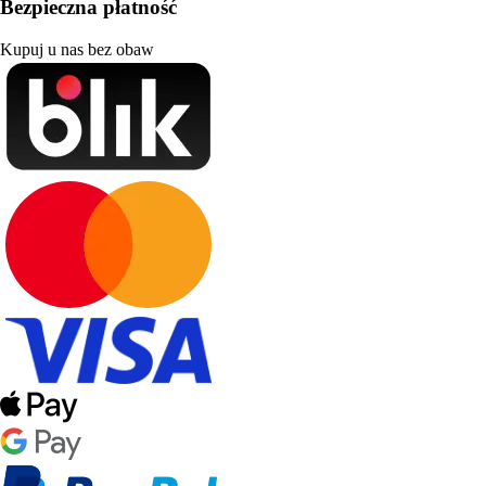
Bezpieczna płatność
Kupuj u nas bez obaw