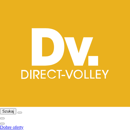
Szukaj
Dobre oferty