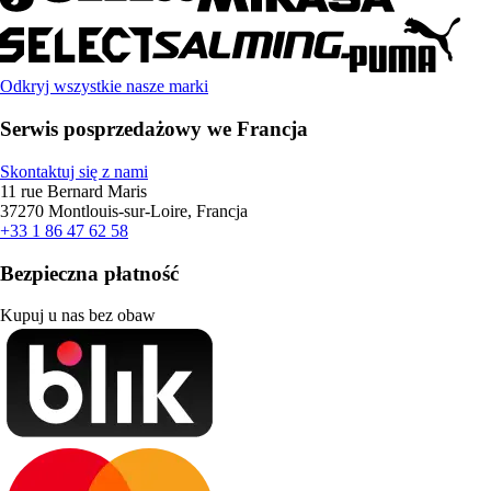
Odkryj wszystkie nasze marki
Serwis posprzedażowy we Francja
Skontaktuj się z nami
11 rue Bernard Maris
37270 Montlouis-sur-Loire, Francja
+33 1 86 47 62 58
Bezpieczna płatność
Kupuj u nas bez obaw