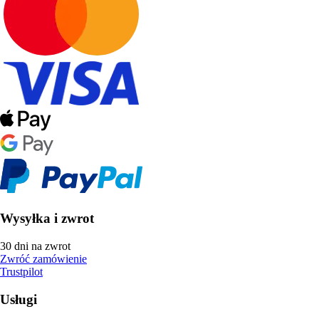
Wysyłka i zwrot
30 dni na zwrot
Zwróć zamówienie
Trustpilot
Usługi