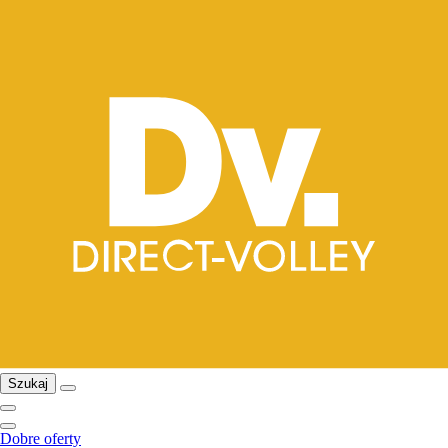
Szukaj
Dobre oferty