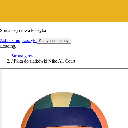
Suma częściowa koszyka
Zobacz mój koszyk
Kontynuuj zakupy
Loading...
Strona główna
/
Piłka do siatkówki Nike All Court