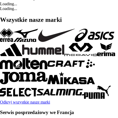
Loading...
Loading...
Wszystkie nasze marki
Odkryj wszystkie nasze marki
Serwis posprzedażowy we Francja