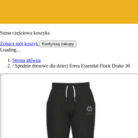
Suma częściowa koszyka
Zobacz mój koszyk
Kontynuuj zakupy
Loading...
Strona główna
/
Spodnie dresowe dla dzieci Errea Essential Flock Drake 36