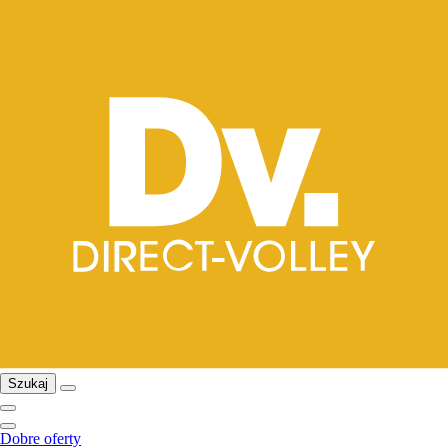
Szukaj
Dobre oferty