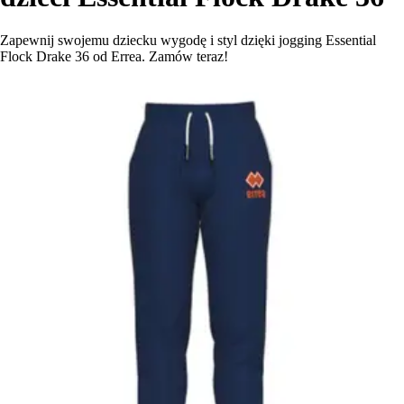
Zapewnij swojemu dziecku wygodę i styl dzięki jogging Essential
Flock Drake 36 od Errea. Zamów teraz!