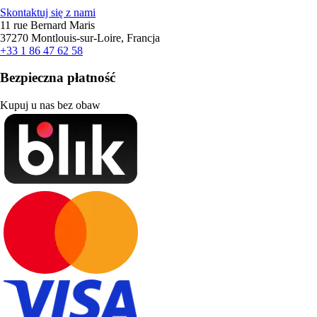
Skontaktuj się z nami
11 rue Bernard Maris
37270 Montlouis-sur-Loire, Francja
+33 1 86 47 62 58
Bezpieczna płatność
Kupuj u nas bez obaw