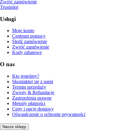
Zwróć zamówienie
Trustpilot
Usługi
Moje konto
Centrum pomocy
Śledź zamówienie
Zwróć zamówienie
Kody rabatowe
O nas
Kto jesteśmy?
Skontaktuj się z nami
Termin sprzedaży
Zwroty & Refundacje
Zastrzeżenia prawne
Metody płatności
Ceny i opcje dostawy
Oświadczenie o ochronie prywatności
Nasze sklepy