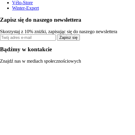
Vélo-Store
Winter-Expert
Zapisz się do naszego newslettera
Skorzystaj z 10% zniżki, zapisując się do naszego newslettera
Zapisz się
Bądźmy w kontakcie
Znajdź nas w mediach społecznościowych