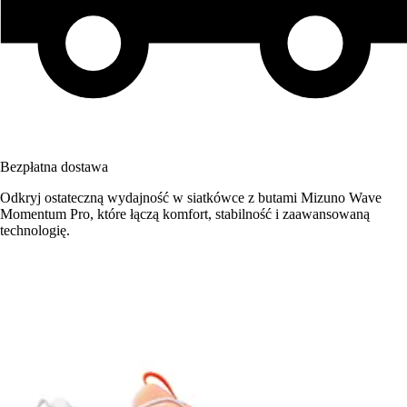
Bezpłatna dostawa
Odkryj ostateczną wydajność w siatkówce z butami Mizuno Wave
Momentum Pro, które łączą komfort, stabilność i zaawansowaną
technologię.