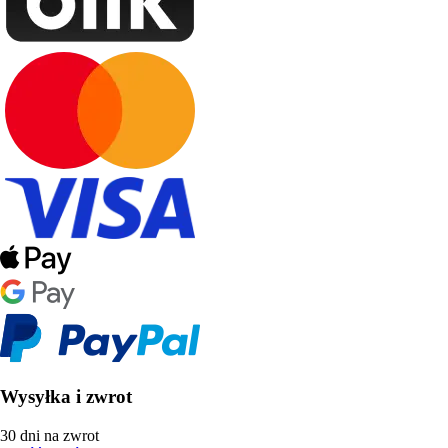
Wysyłka i zwrot
30 dni na zwrot