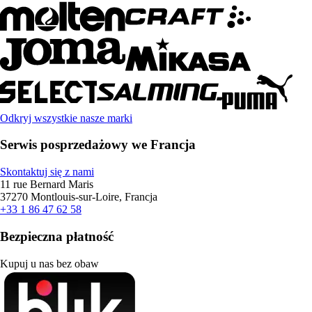
Odkryj wszystkie nasze marki
Serwis posprzedażowy we Francja
Skontaktuj się z nami
11 rue Bernard Maris
37270 Montlouis-sur-Loire, Francja
+33 1 86 47 62 58
Bezpieczna płatność
Kupuj u nas bez obaw