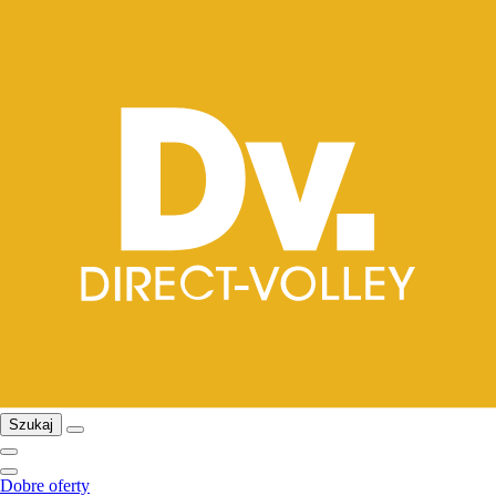
Szukaj
Dobre oferty