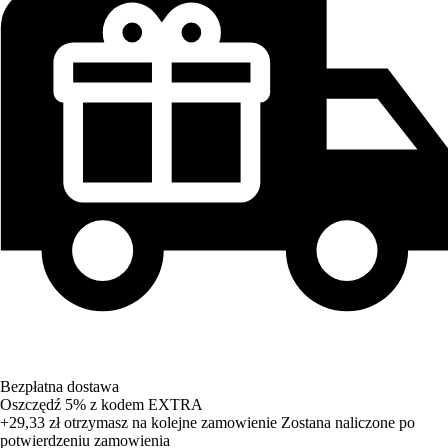
Bezpłatna dostawa
Oszczędź 5%
z kodem
EXTRA
+29,33 zł
otrzymasz na kolejne zamowienie
Zostana naliczone po
potwierdzeniu zamowienia