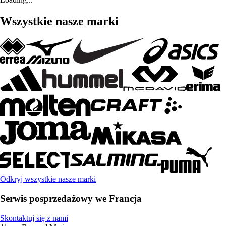
Wszystkie nasze marki
Odkryj wszystkie nasze marki
Serwis posprzedażowy we Francja
Skontaktuj się z nami