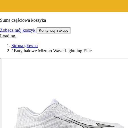
Suma częściowa koszyka
Zobacz mój koszyk
Kontynuuj zakupy
Loading...
Strona główna
/
Buty halowe Mizuno Wave Lightning Elite