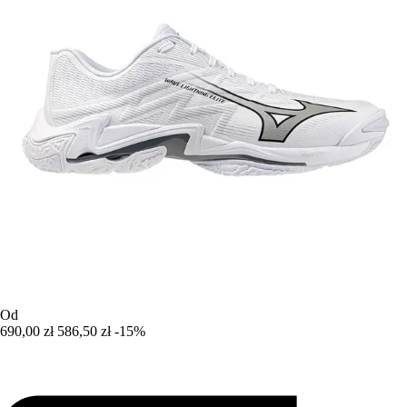
Od
690,00 zł
586,50 zł
-15%