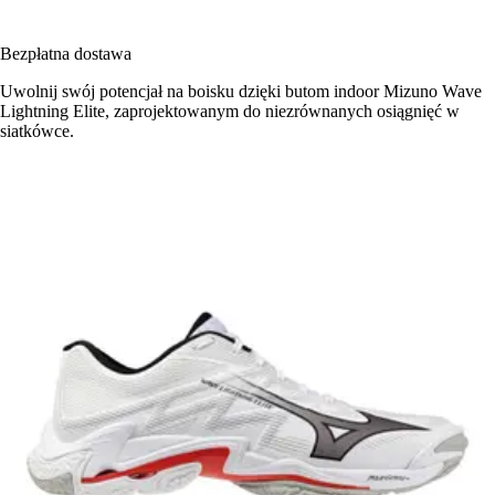
Bezpłatna dostawa
Uwolnij swój potencjał na boisku dzięki butom indoor Mizuno Wave
Lightning Elite, zaprojektowanym do niezrównanych osiągnięć w
siatkówce.