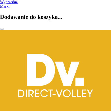
Wyprzedaż
Marki
Dodawanie do koszyka...