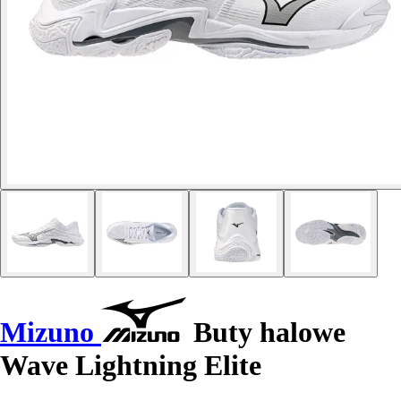
Mizuno
Buty halowe
Wave Lightning Elite