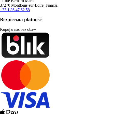
11 rue Bernard Maris
37270 Montlouis-sur-Loire, Francja
+33 1 86 47 62 58
Bezpieczna płatność
Kupuj u nas bez obaw