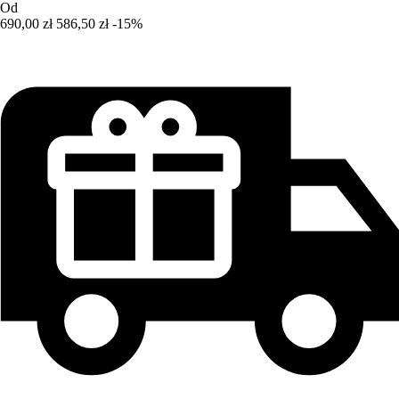
Od
690,00 zł
586,50 zł
-15%