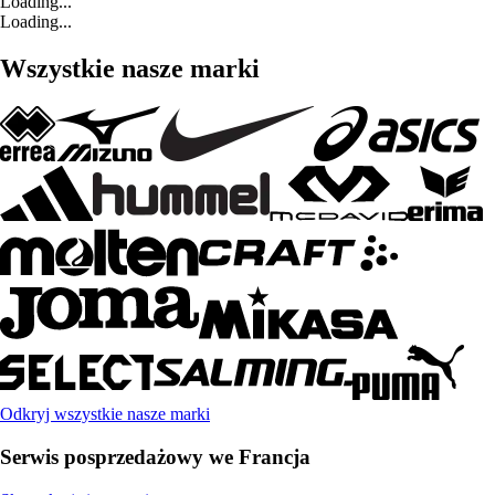
Loading...
Loading...
Wszystkie nasze marki
Odkryj wszystkie nasze marki
Serwis posprzedażowy we Francja