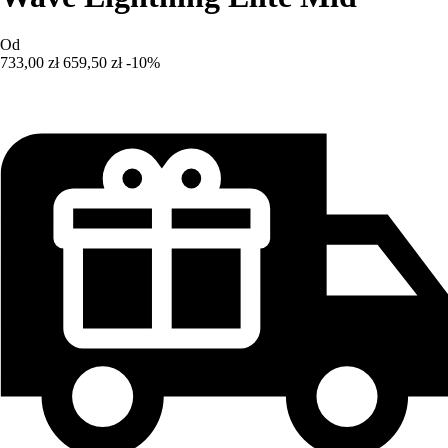
Od
733,00 zł
659,50 zł
-10%