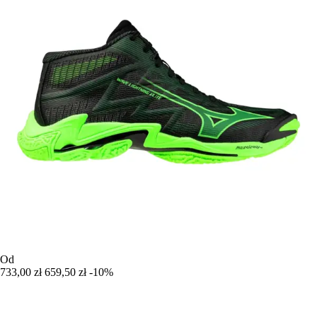
Od
733,00 zł
659,50 zł
-10%