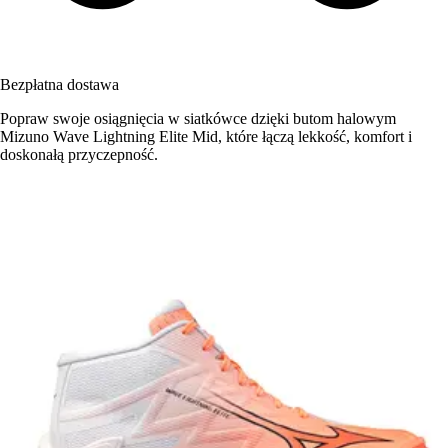
Bezpłatna dostawa
Popraw swoje osiągnięcia w siatkówce dzięki butom halowym
Mizuno Wave Lightning Elite Mid, które łączą lekkość, komfort i
doskonałą przyczepność.