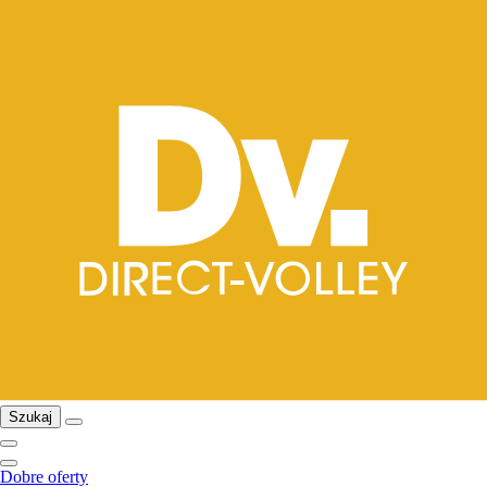
Szukaj
Dobre oferty