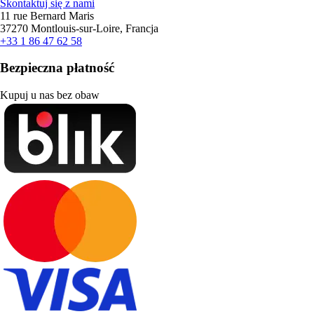
Skontaktuj się z nami
11 rue Bernard Maris
37270 Montlouis-sur-Loire, Francja
+33 1 86 47 62 58
Bezpieczna płatność
Kupuj u nas bez obaw