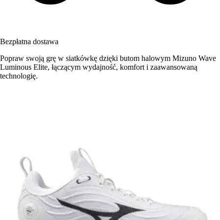
Bezpłatna dostawa
Popraw swoją grę w siatkówkę dzięki butom halowym Mizuno Wave
Luminous Elite, łączącym wydajność, komfort i zaawansowaną
technologię.