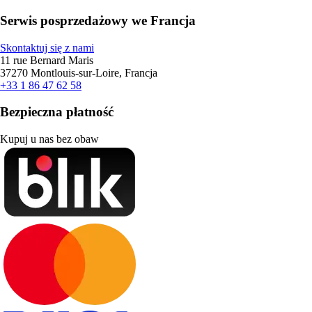
Serwis posprzedażowy we Francja
Skontaktuj się z nami
11 rue Bernard Maris
37270 Montlouis-sur-Loire, Francja
+33 1 86 47 62 58
Bezpieczna płatność
Kupuj u nas bez obaw