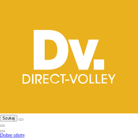
Szukaj
Dobre oferty