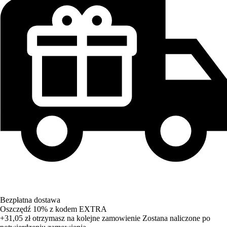
Bezpłatna dostawa
Oszczędź 10%
z kodem
EXTRA
+31,05 zł
otrzymasz na kolejne zamowienie
Zostana naliczone po