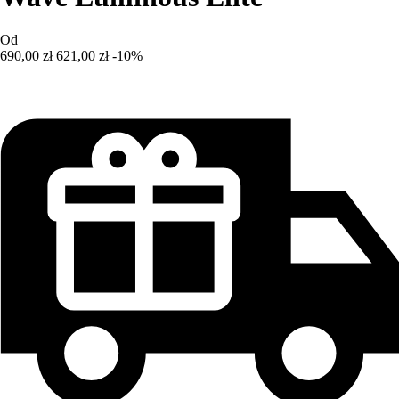
Od
690,00 zł
621,00 zł
-10%