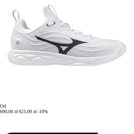
Od
690,00 zł
621,00 zł
-10%