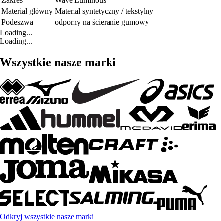
Zakres
Wave Luminous
Materiał główny
Materiał syntetyczny / tekstylny
Podeszwa
odporny na ścieranie gumowy
Loading...
Loading...
Wszystkie nasze marki
Odkryj wszystkie nasze marki