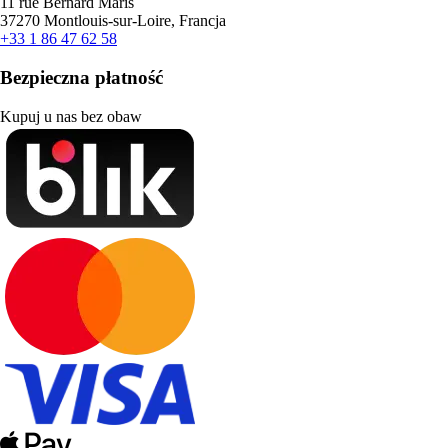
11 rue Bernard Maris
37270 Montlouis-sur-Loire, Francja
+33 1 86 47 62 58
Bezpieczna płatność
Kupuj u nas bez obaw