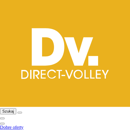
Szukaj
Dobre oferty