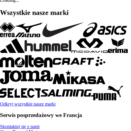
Loading...
Wszystkie nasze marki
Odkryj wszystkie nasze marki
Serwis posprzedażowy we Francja
Skontaktuj się z nami