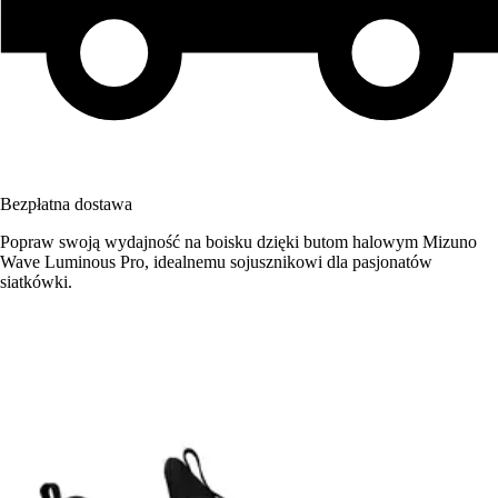
Bezpłatna dostawa
Popraw swoją wydajność na boisku dzięki butom halowym Mizuno
Wave Luminous Pro, idealnemu sojusznikowi dla pasjonatów
siatkówki.