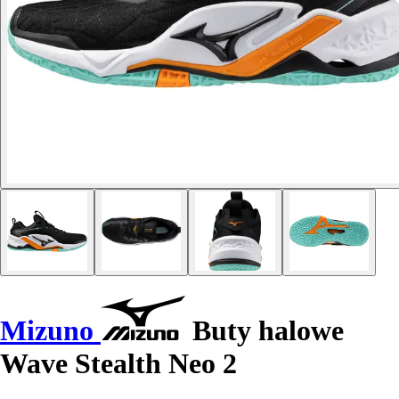
Mizuno
Buty halowe
Wave Stealth Neo 2