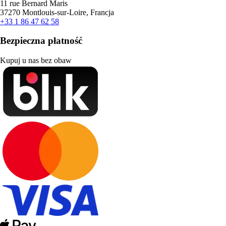
11 rue Bernard Maris
37270 Montlouis-sur-Loire, Francja
+33 1 86 47 62 58
Bezpieczna płatność
Kupuj u nas bez obaw