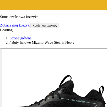
Suma częściowa koszyka
Zobacz mój koszyk
Kontynuuj zakupy
Loading...
Strona główna
/
Buty halowe Mizuno Wave Stealth Neo 2