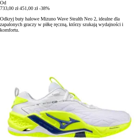
Od
733,00 zł
451,00 zł
-38%
Odkryj buty halowe Mizuno Wave Stealth Neo 2, idealne dla
zapalonych graczy w piłkę ręczną, którzy szukają wydajności i
komfortu.