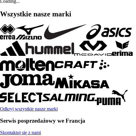
Loading...
Wszystkie nasze marki
Odkryj wszystkie nasze marki
Serwis posprzedażowy we Francja
Skontaktuj się z nami