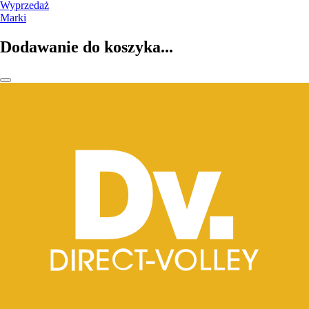
Wyprzedaż
Marki
Dodawanie do koszyka...