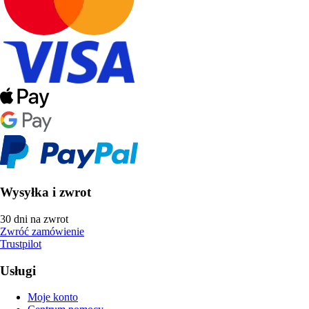
Wysyłka i zwrot
30 dni na zwrot
Zwróć zamówienie
Trustpilot
Usługi
Moje konto