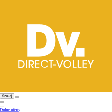
Szukaj
Dobre oferty