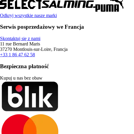
Odkryj wszystkie nasze marki
Serwis posprzedażowy we Francja
Skontaktuj się z nami
11 rue Bernard Maris
37270 Montlouis-sur-Loire, Francja
+33 1 86 47 62 58
Bezpieczna płatność
Kupuj u nas bez obaw