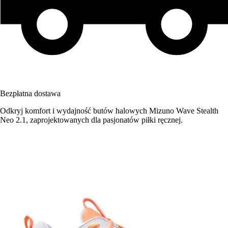
Bezpłatna dostawa
Odkryj komfort i wydajność butów halowych Mizuno Wave Stealth
Neo 2.1, zaprojektowanych dla pasjonatów piłki ręcznej.