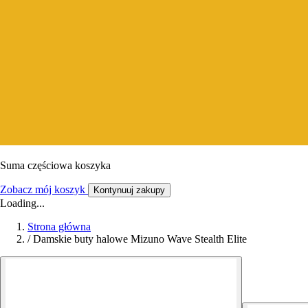
Suma częściowa koszyka
Zobacz mój koszyk
Kontynuuj zakupy
Loading...
Strona główna
/
Damskie buty halowe Mizuno Wave Stealth Elite