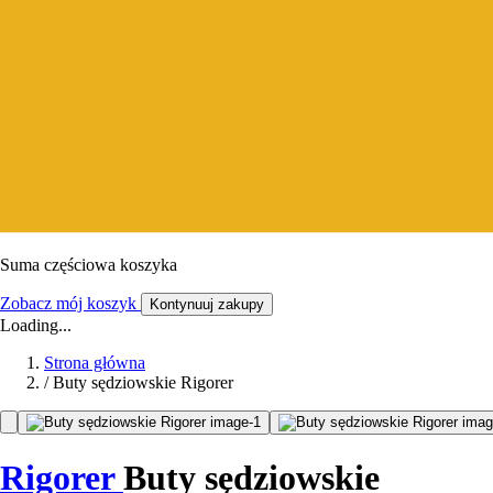
Suma częściowa koszyka
Zobacz mój koszyk
Kontynuuj zakupy
Loading...
Strona główna
/
Buty sędziowskie Rigorer
Rigorer
Buty sędziowskie