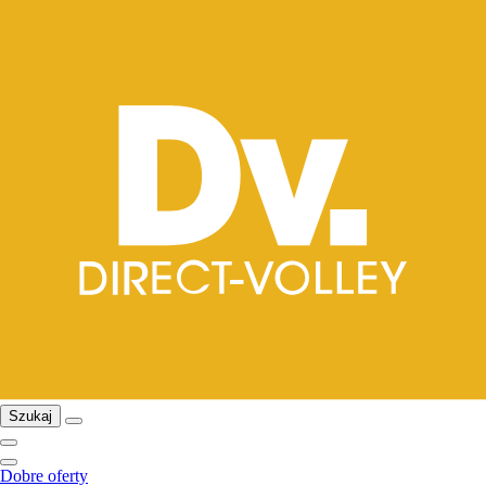
Szukaj
Dobre oferty