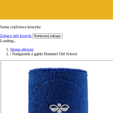
Suma częściowa koszyka
Zobacz mój koszyk
Kontynuuj zakupy
Loading...
Strona główna
/
Nadgarstek z gąbki Hummel Old School