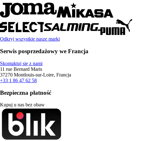
Odkryj wszystkie nasze marki
Serwis posprzedażowy we Francja
Skontaktuj się z nami
11 rue Bernard Maris
37270 Montlouis-sur-Loire, Francja
+33 1 86 47 62 58
Bezpieczna płatność
Kupuj u nas bez obaw