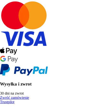
Wysyłka i zwrot
30 dni na zwrot
Zwróć zamówienie
Trustpilot