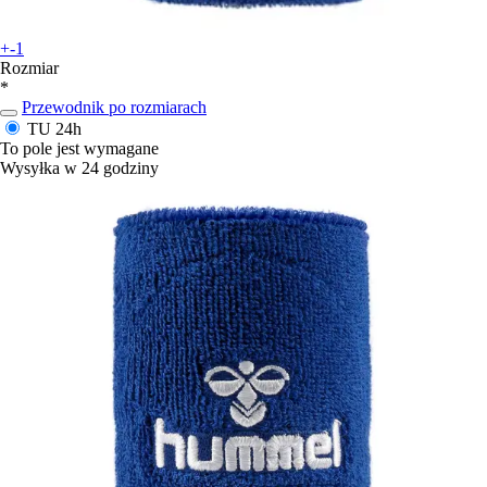
+-1
Rozmiar
*
Przewodnik po rozmiarach
TU
24h
To pole jest wymagane
Wysyłka w 24 godziny