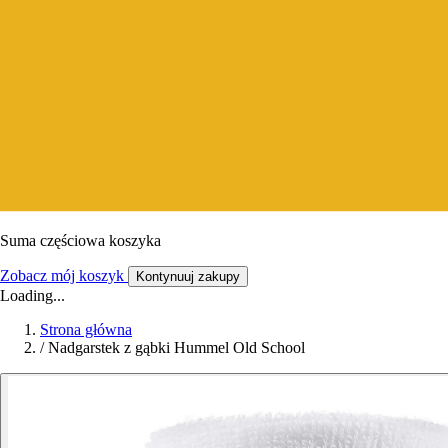
Suma częściowa koszyka
Zobacz mój koszyk
Kontynuuj zakupy
Loading...
Strona główna
/
Nadgarstek z gąbki Hummel Old School