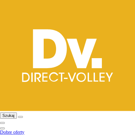
Szukaj
Dobre oferty