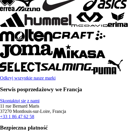
Odkryj wszystkie nasze marki
Serwis posprzedażowy we Francja
Skontaktuj się z nami
11 rue Bernard Maris
37270 Montlouis-sur-Loire, Francja
+33 1 86 47 62 58
Bezpieczna płatność