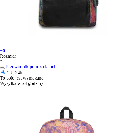
+6
Rozmiar
*
Przewodnik po rozmiarach
TU
24h
To pole jest wymagane
Wysyłka w 24 godziny