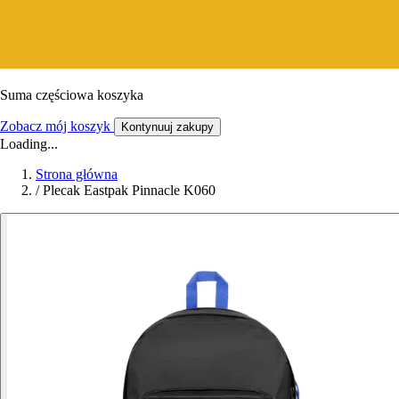
Suma częściowa koszyka
Zobacz mój koszyk
Kontynuuj zakupy
Loading...
Strona główna
/
Plecak Eastpak Pinnacle K060