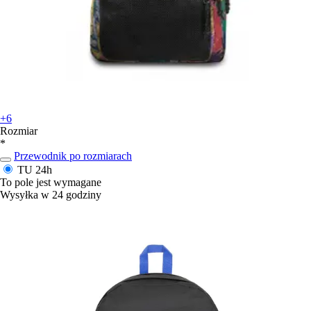
+6
Rozmiar
*
Przewodnik po rozmiarach
TU
24h
To pole jest wymagane
Wysyłka w 24 godziny