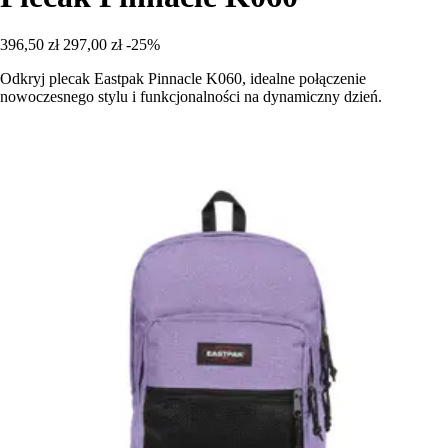
396,50 zł
297,00 zł
-25%
Odkryj plecak Eastpak Pinnacle K060, idealne połączenie
nowoczesnego stylu i funkcjonalności na dynamiczny dzień.