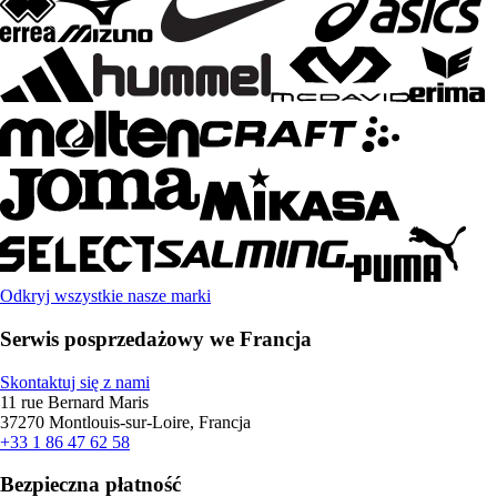
Odkryj wszystkie nasze marki
Serwis posprzedażowy we Francja
Skontaktuj się z nami
11 rue Bernard Maris
37270 Montlouis-sur-Loire, Francja
+33 1 86 47 62 58
Bezpieczna płatność