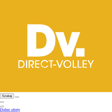
Szukaj
Dobre oferty