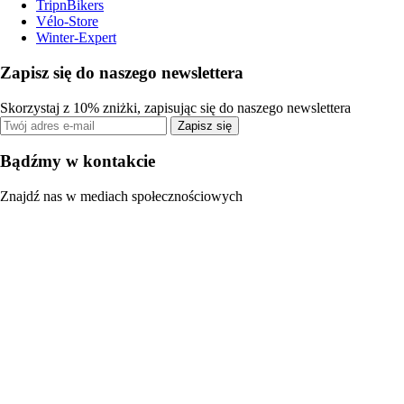
TripnBikers
Vélo-Store
Winter-Expert
Zapisz się do naszego newslettera
Skorzystaj z 10% zniżki, zapisując się do naszego newslettera
Zapisz się
Bądźmy w kontakcie
Znajdź nas w mediach społecznościowych