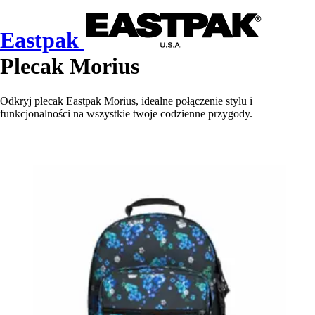
Eastpak
Plecak Morius
Odkryj plecak Eastpak Morius, idealne połączenie stylu i
funkcjonalności na wszystkie twoje codzienne przygody.