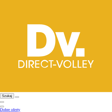
Szukaj
Dobre oferty