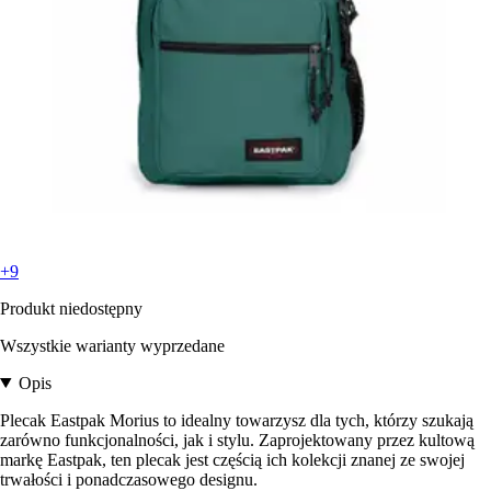
+9
Produkt niedostępny
Wszystkie warianty wyprzedane
Opis
Plecak Eastpak Morius to idealny towarzysz dla tych, którzy szukają
zarówno funkcjonalności, jak i stylu. Zaprojektowany przez kultową
markę Eastpak, ten plecak jest częścią ich kolekcji znanej ze swojej
trwałości i ponadczasowego designu.