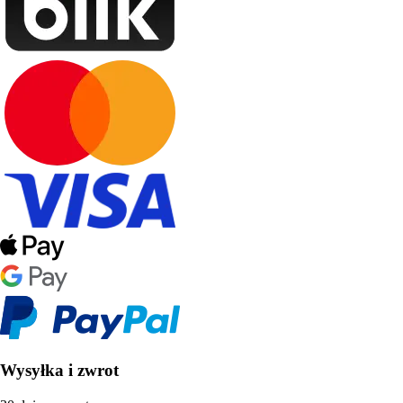
Wysyłka i zwrot