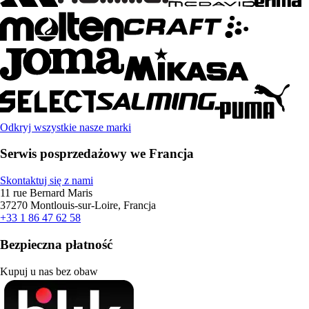
Odkryj wszystkie nasze marki
Serwis posprzedażowy we Francja
Skontaktuj się z nami
11 rue Bernard Maris
37270 Montlouis-sur-Loire, Francja
+33 1 86 47 62 58
Bezpieczna płatność
Kupuj u nas bez obaw