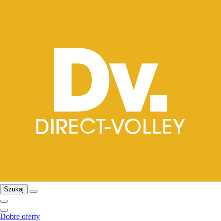
Szukaj
Dobre oferty