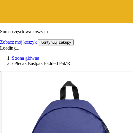
Suma częściowa koszyka
Zobacz mój koszyk
Kontynuuj zakupy
Loading...
Strona główna
/
Plecak Eastpak Padded Pak'R