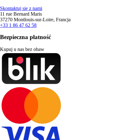
Skontaktuj się z nami
11 rue Bernard Maris
37270 Montlouis-sur-Loire, Francja
+33 1 86 47 62 58
Bezpieczna płatność
Kupuj u nas bez obaw