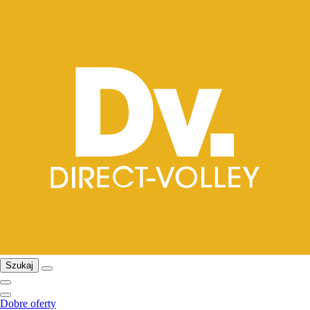
Szukaj
Dobre oferty