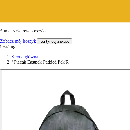
Suma częściowa koszyka
Zobacz mój koszyk
Kontynuuj zakupy
Loading...
Strona główna
/
Plecak Eastpak Padded Pak'R