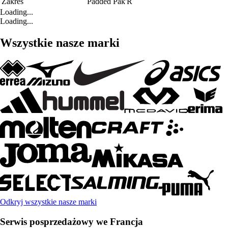
Zakres
Padded Pak'R
Loading...
Loading...
Wszystkie nasze marki
Odkryj wszystkie nasze marki
Serwis posprzedażowy we Francja