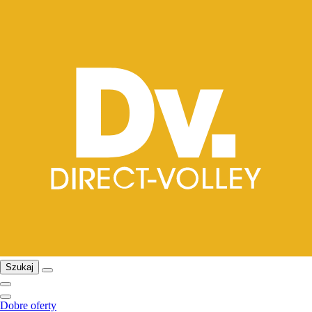
Szukaj
Dobre oferty