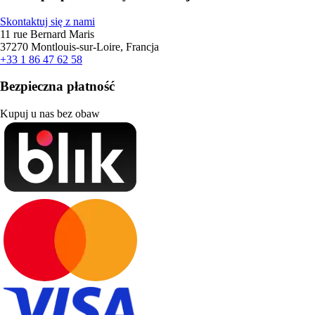
Skontaktuj się z nami
11 rue Bernard Maris
37270 Montlouis-sur-Loire, Francja
+33 1 86 47 62 58
Bezpieczna płatność
Kupuj u nas bez obaw