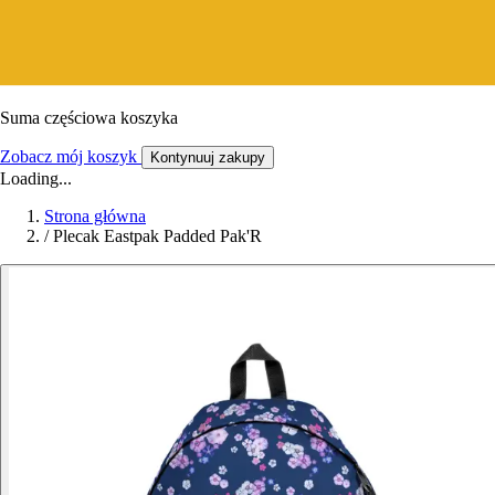
Suma częściowa koszyka
Zobacz mój koszyk
Kontynuuj zakupy
Loading...
Strona główna
/
Plecak Eastpak Padded Pak'R