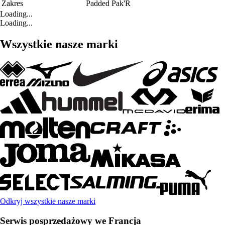
Zakres
Padded Pak'R
Loading...
Loading...
Wszystkie nasze marki
Odkryj wszystkie nasze marki
Serwis posprzedażowy we Francja