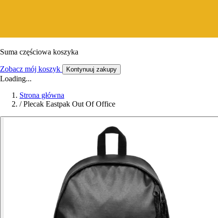
Suma częściowa koszyka
Zobacz mój koszyk
Kontynuuj zakupy
Loading...
Strona główna
/
Plecak Eastpak Out Of Office