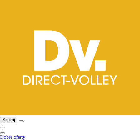
Szukaj
Dobre oferty