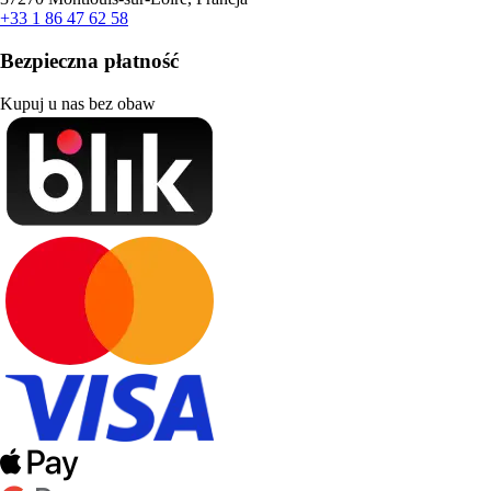
+33 1 86 47 62 58
Bezpieczna płatność
Kupuj u nas bez obaw