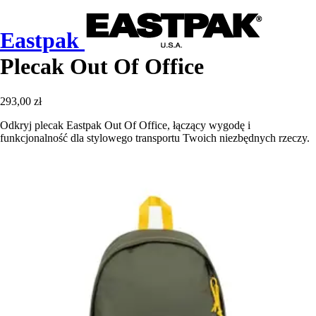
Eastpak
Plecak Out Of Office
293,00 zł
Odkryj plecak Eastpak Out Of Office, łączący wygodę i
funkcjonalność dla stylowego transportu Twoich niezbędnych rzeczy.