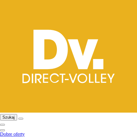
Szukaj
Dobre oferty