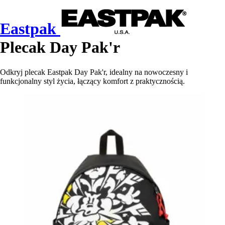
Eastpak
Plecak Day Pak'r
Odkryj plecak Eastpak Day Pak'r, idealny na nowoczesny i
funkcjonalny styl życia, łączący komfort z praktycznością.