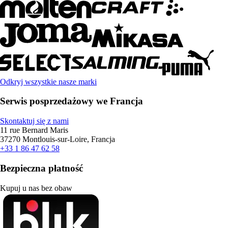
Odkryj wszystkie nasze marki
Serwis posprzedażowy we Francja
Skontaktuj się z nami
11 rue Bernard Maris
37270 Montlouis-sur-Loire, Francja
+33 1 86 47 62 58
Bezpieczna płatność
Kupuj u nas bez obaw