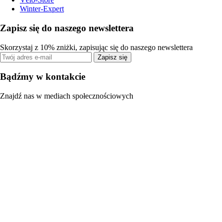
Winter-Expert
Zapisz się do naszego newslettera
Skorzystaj z 10% zniżki, zapisując się do naszego newslettera
Zapisz się
Bądźmy w kontakcie
Znajdź nas w mediach społecznościowych