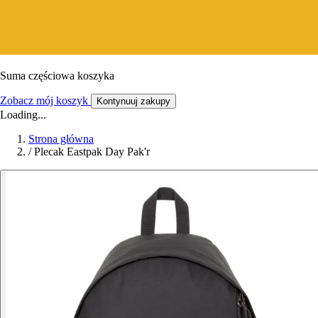
Suma częściowa koszyka
Zobacz mój koszyk
Kontynuuj zakupy
Loading...
Strona główna
/
Plecak Eastpak Day Pak'r