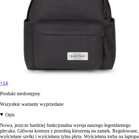
+14
Produkt niedostępny
Wszystkie warianty wyprzedane
Opis
Nowa, jeszcze bardziej funkcjonalna wersja naszego legendarnego
plecaka. Główna komora z przednią kieszenią na zamek. Regulowane,
wyściełane szelki i wyściełana tylna płyta. Wyściełana torba na laptopa