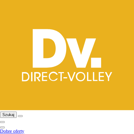
Szukaj
Dobre oferty