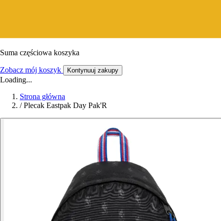
Suma częściowa koszyka
Zobacz mój koszyk
Kontynuuj zakupy
Loading...
Strona główna
/
Plecak Eastpak Day Pak'R