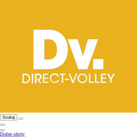
Szukaj
Dobre oferty