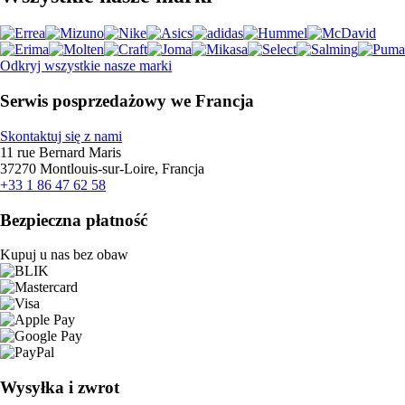
Odkryj wszystkie nasze marki
Serwis posprzedażowy we Francja
Skontaktuj się z nami
11 rue Bernard Maris
37270 Montlouis-sur-Loire, Francja
+33 1 86 47 62 58
Bezpieczna płatność
Kupuj u nas bez obaw
Wysyłka i zwrot