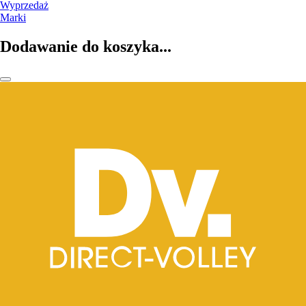
Wyprzedaż
Marki
Dodawanie do koszyka...