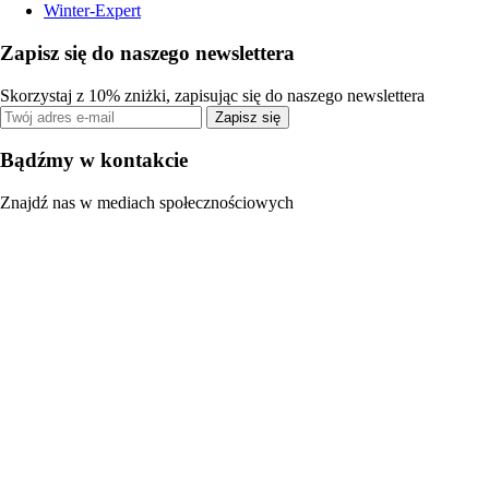
Winter-Expert
Zapisz się do naszego newslettera
Skorzystaj z 10% zniżki, zapisując się do naszego newslettera
Zapisz się
Bądźmy w kontakcie
Znajdź nas w mediach społecznościowych