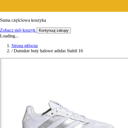
Suma częściowa koszyka
Zobacz mój koszyk
Kontynuuj zakupy
Loading...
Strona główna
/
Damskie buty halowe adidas Stabil 16