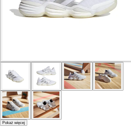
Pokaż więcej