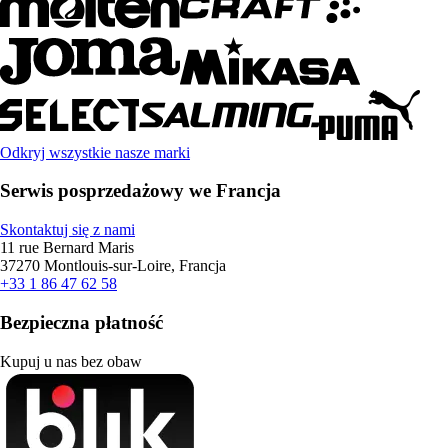
Odkryj wszystkie nasze marki
Serwis posprzedażowy we Francja
Skontaktuj się z nami
11 rue Bernard Maris
37270 Montlouis-sur-Loire, Francja
+33 1 86 47 62 58
Bezpieczna płatność
Kupuj u nas bez obaw