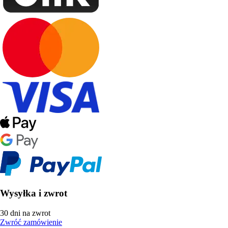
Wysyłka i zwrot
30 dni na zwrot
Zwróć zamówienie