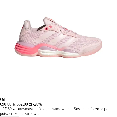
Od
690,00 zł
552,00 zł
-20%
+27,60 zł
otrzymasz na kolejne zamowienie
Zostana naliczone po
potwierdzeniu zamowienia