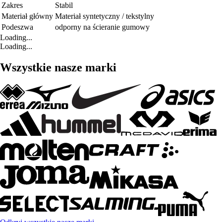
Zakres
Stabil
Materiał główny
Materiał syntetyczny / tekstylny
Podeszwa
odporny na ścieranie gumowy
Loading...
Loading...
Wszystkie nasze marki