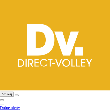
Szukaj
Dobre oferty