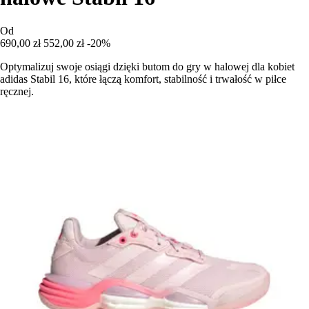
Od
690,00 zł
552,00 zł
-20%
Optymalizuj swoje osiągi dzięki butom do gry w halowej dla kobiet
adidas Stabil 16, które łączą komfort, stabilność i trwałość w piłce
ręcznej.