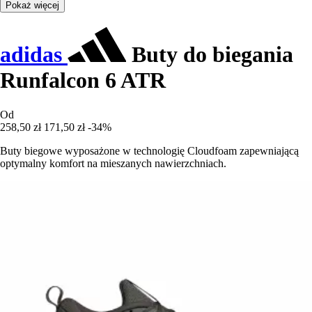
Pokaż więcej
adidas
Buty do biegania
Runfalcon 6 ATR
Od
258,50 zł
171,50 zł
-34%
Buty biegowe wyposażone w technologię Cloudfoam zapewniającą
optymalny komfort na mieszanych nawierzchniach.