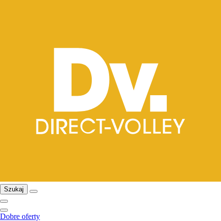
Szukaj
Dobre oferty