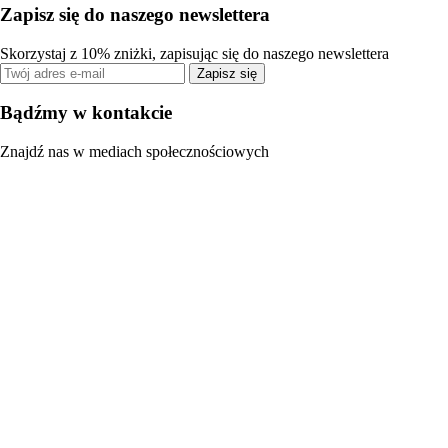
Zapisz się do naszego newslettera
Skorzystaj z 10% zniżki, zapisując się do naszego newslettera
Zapisz się
Bądźmy w kontakcie
Znajdź nas w mediach społecznościowych