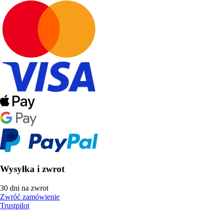
Wysyłka i zwrot
30 dni na zwrot
Zwróć zamówienie
Trustpilot