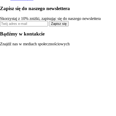
Zapisz się do naszego newslettera
Skorzystaj z 10% zniżki, zapisując się do naszego newslettera
Zapisz się
Bądźmy w kontakcie
Znajdź nas w mediach społecznościowych