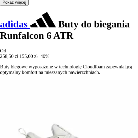
Pokaż więcej
adidas
Buty do biegania
Runfalcon 6 ATR
Od
258,50 zł
155,00 zł
-40%
Buty biegowe wyposażone w technologię Cloudfoam zapewniającą
optymalny komfort na mieszanych nawierzchniach.