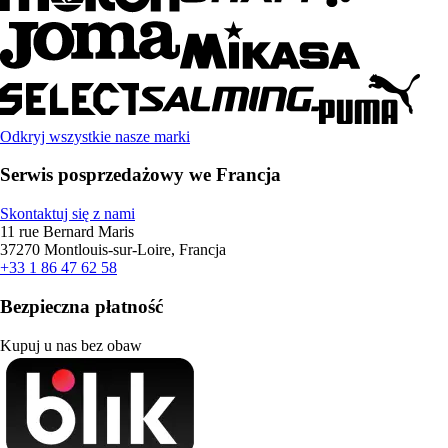
Odkryj wszystkie nasze marki
Serwis posprzedażowy we Francja
Skontaktuj się z nami
11 rue Bernard Maris
37270 Montlouis-sur-Loire, Francja
+33 1 86 47 62 58
Bezpieczna płatność
Kupuj u nas bez obaw