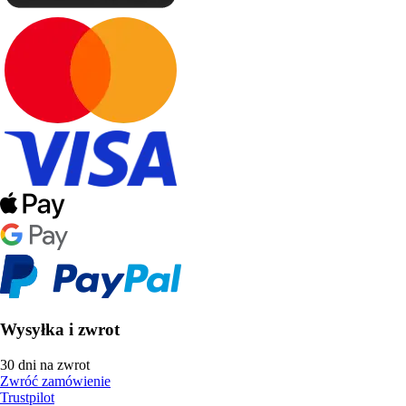
Wysyłka i zwrot
30 dni na zwrot
Zwróć zamówienie
Trustpilot