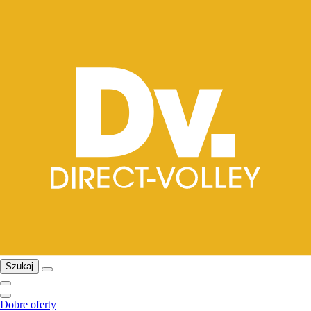
Szukaj
Dobre oferty