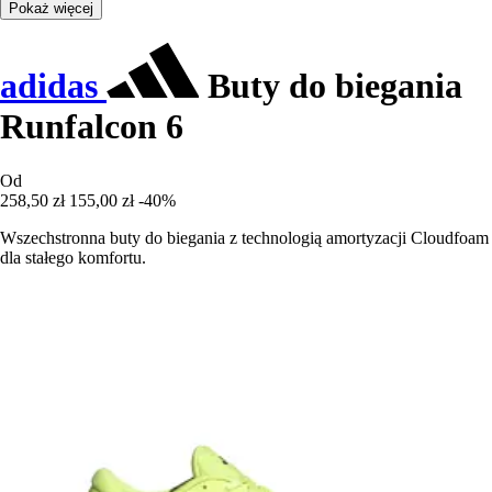
Pokaż więcej
adidas
Buty do biegania
Runfalcon 6
Od
258,50 zł
155,00 zł
-40%
Wszechstronna buty do biegania z technologią amortyzacji Cloudfoam
dla stałego komfortu.