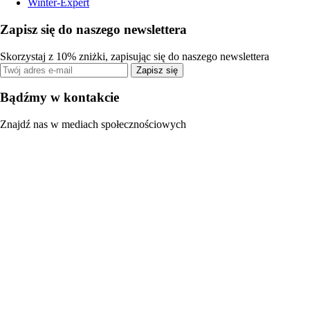
Winter-Expert
Zapisz się do naszego newslettera
Skorzystaj z 10% zniżki, zapisując się do naszego newslettera
Zapisz się
Bądźmy w kontakcie
Znajdź nas w mediach społecznościowych