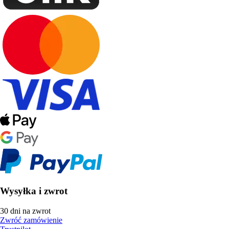
Wysyłka i zwrot
30 dni na zwrot
Zwróć zamówienie