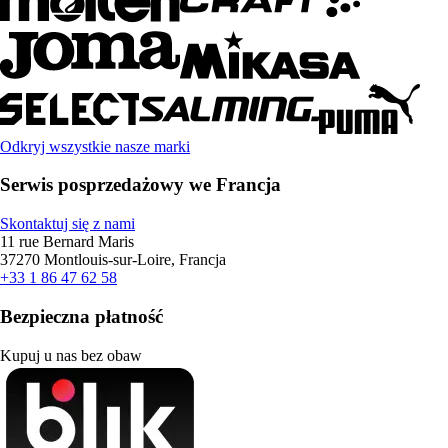
Odkryj wszystkie nasze marki
Serwis posprzedażowy we Francja
Skontaktuj się z nami
11 rue Bernard Maris
37270 Montlouis-sur-Loire, Francja
+33 1 86 47 62 58
Bezpieczna płatność
Kupuj u nas bez obaw