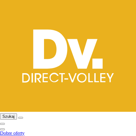
Szukaj
Dobre oferty