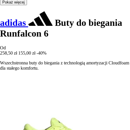
Pokaż więcej
adidas
Buty do biegania
Runfalcon 6
Od
258,50 zł
155,00 zł
-40%
Wszechstronna buty do biegania z technologią amortyzacji Cloudfoam
dla stałego komfortu.