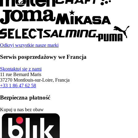
Odkryj wszystkie nasze marki
Serwis posprzedażowy we Francja
Skontaktuj się z nami
11 rue Bernard Maris
37270 Montlouis-sur-Loire, Francja
+33 1 86 47 62 58
Bezpieczna płatność
Kupuj u nas bez obaw