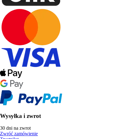
Wysyłka i zwrot
30 dni na zwrot
Zwróć zamówienie