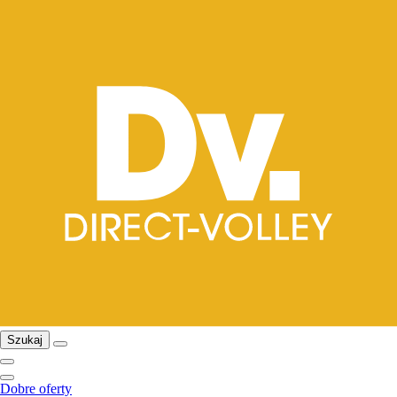
Szukaj
Dobre oferty