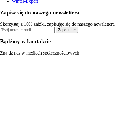
Winter-Expert
Zapisz się do naszego newslettera
Skorzystaj z 10% zniżki, zapisując się do naszego newslettera
Zapisz się
Bądźmy w kontakcie
Znajdź nas w mediach społecznościowych