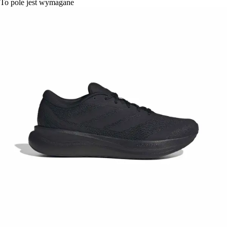
To pole jest wymagane